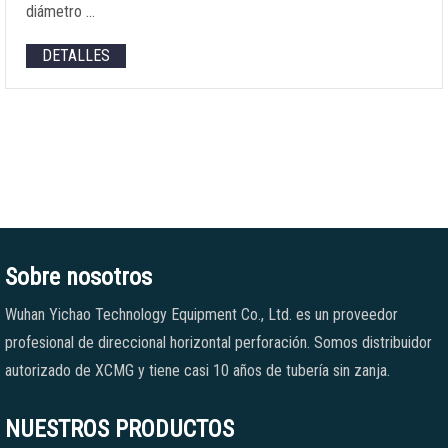
diámetro …
DETALLES
Sobre nosotros
Wuhan Yichao Technology Equipment Co., Ltd. es un proveedor
profesional de direccional horizontal perforación. Somos distribuidor
autorizado de XCMG y tiene casi 10 años de tubería sin zanja.
NUESTROS PRODUCTOS