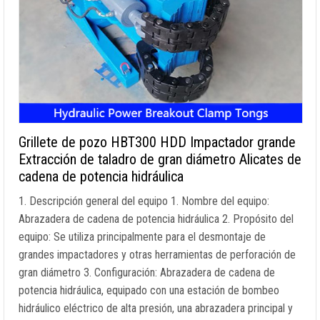
Grillete de pozo HBT300 HDD Impactador grande
Extracción de taladro de gran diámetro Alicates de
cadena de potencia hidráulica
1. Descripción general del equipo 1. Nombre del equipo:
Abrazadera de cadena de potencia hidráulica 2. Propósito del
equipo: Se utiliza principalmente para el desmontaje de
grandes impactadores y otras herramientas de perforación de
gran diámetro 3. Configuración: Abrazadera de cadena de
potencia hidráulica, equipado con una estación de bombeo
hidráulico eléctrico de alta presión, una abrazadera principal y