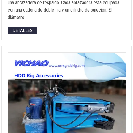
una abrazadera de respaldo. Cada abrazadera está equipada
con una cadena de doble fila y un cilindro de sujeción. El
diámetro …
DETALLES