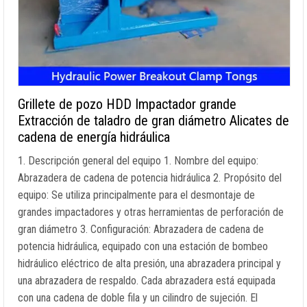
Grillete de pozo HDD Impactador grande
Extracción de taladro de gran diámetro Alicates de
cadena de energía hidráulica
1. Descripción general del equipo 1. Nombre del equipo:
Abrazadera de cadena de potencia hidráulica 2. Propósito del
equipo: Se utiliza principalmente para el desmontaje de
grandes impactadores y otras herramientas de perforación de
gran diámetro 3. Configuración: Abrazadera de cadena de
potencia hidráulica, equipado con una estación de bombeo
hidráulico eléctrico de alta presión, una abrazadera principal y
una abrazadera de respaldo. Cada abrazadera está equipada
con una cadena de doble fila y un cilindro de sujeción. El