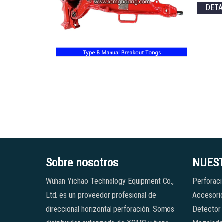
DET
Sobre nosotros
NUES
Wuhan Yichao Technology Equipment Co.,
Perforaci
Ltd. es un proveedor profesional de
Accesorio
direccional horizontal perforación. Somos
Detector