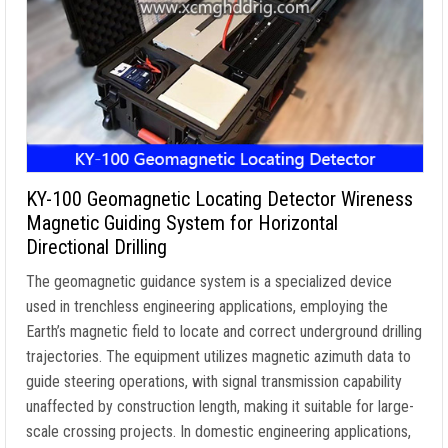
KY-100 Geomagnetic Locating Detector Wireness
Magnetic Guiding System for Horizontal
Directional Drilling
The geomagnetic guidance system is a specialized device
used in trenchless engineering applications
,
employing the
Earth’s magnetic field to locate and correct underground drilling
trajectories
.
The equipment utilizes magnetic azimuth data to
guide steering operations
,
with signal transmission capability
unaffected by construction length
,
making it suitable for large-
scale crossing projects
.
In domestic engineering applications
,