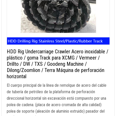
HDD Rig Undercarriage Crawler Acero inoxidable /
plástico / goma Track para XCMG / Vermeer /
Drillto / DW / TXS / Goodeng Machine /
Dilong/Zoomlion / Terra Máquina de perforación
horizontal
El cuerpo principal de la línea de remolque de acero del cable
de tubería de petróleo de la plataforma de perforación
direccional horizontal sin excavación está compuesto por una
polea de cadena. (placa de acero cromada de alta calidad)
polea de soporte (aleación de aluminio extruido) pasador del