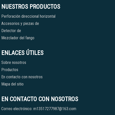
NUESTROS PRODUCTOS
Perforación direccional horizontal
Accesorios y piezas de
Detector de
Mezclador del fango
ENLACES ÚTILES
Sobre nosotros
Productos
En contacto con nosotros
Mapa del sitio
EN CONTACTO CON NOSOTROS
Correo electrónico: m13517277987@163.com