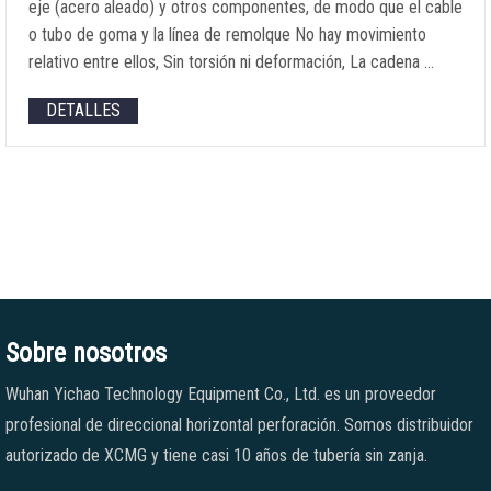
eje (acero aleado) y otros componentes, de modo que el cable
o tubo de goma y la línea de remolque No hay movimiento
relativo entre ellos, Sin torsión ni deformación, La cadena …
DETALLES
Sobre nosotros
Wuhan Yichao Technology Equipment Co., Ltd. es un proveedor
profesional de direccional horizontal perforación. Somos distribuidor
autorizado de XCMG y tiene casi 10 años de tubería sin zanja.