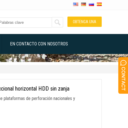
OBTENGA UNA
COTIZACIÓN
EN CONTACTO CON NOSOTROS
ccional horizontal HDD sin zanja
e plataformas de perforación nacionales y