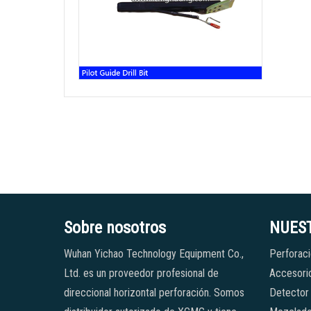
Sobre nosotros
NUES
Wuhan Yichao Technology Equipment Co.,
Perforaci
Ltd. es un proveedor profesional de
Accesorio
direccional horizontal perforación. Somos
Detector