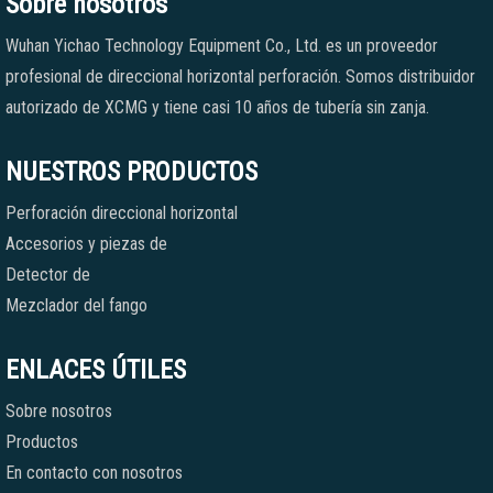
Sobre nosotros
Wuhan Yichao Technology Equipment Co., Ltd. es un proveedor
profesional de direccional horizontal perforación. Somos distribuidor
autorizado de XCMG y tiene casi 10 años de tubería sin zanja.
NUESTROS PRODUCTOS
Perforación direccional horizontal
Accesorios y piezas de
Detector de
Mezclador del fango
ENLACES ÚTILES
Sobre nosotros
Productos
En contacto con nosotros