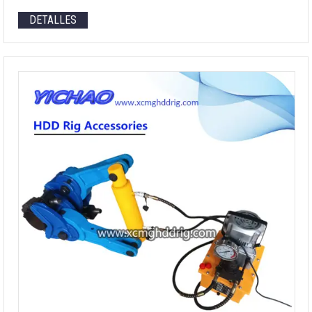
DETALLES