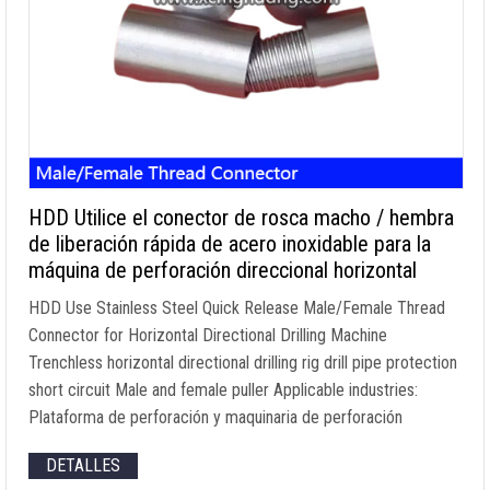
HDD Utilice el conector de rosca macho / hembra
de liberación rápida de acero inoxidable para la
máquina de perforación direccional horizontal
HDD Use Stainless Steel Quick Release Male/Female Thread
Connector for Horizontal Directional Drilling Machine
Trenchless horizontal directional drilling rig drill pipe protection
short circuit Male and female puller Applicable industries
:
Plataforma de perforación y maquinaria de perforación
DETALLES