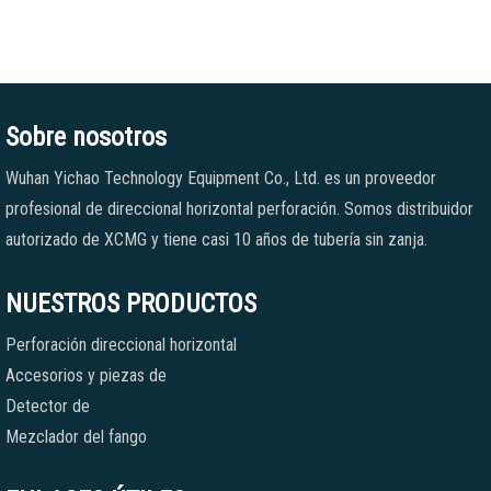
Sobre nosotros
Wuhan Yichao Technology Equipment Co., Ltd. es un proveedor
profesional de direccional horizontal perforación. Somos distribuidor
autorizado de XCMG y tiene casi 10 años de tubería sin zanja.
NUESTROS PRODUCTOS
Perforación direccional horizontal
Accesorios y piezas de
Detector de
Mezclador del fango