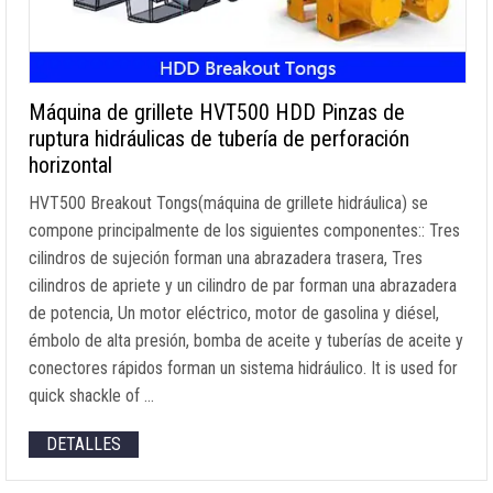
Máquina de grillete HVT500 HDD Pinzas de
ruptura hidráulicas de tubería de perforación
horizontal
HVT500 Breakout Tongs
(máquina de grillete hidráulica) se
compone principalmente de los siguientes componentes:: Tres
cilindros de sujeción forman una abrazadera trasera, Tres
cilindros de apriete y un cilindro de par forman una abrazadera
de potencia, Un motor eléctrico, motor de gasolina y diésel,
émbolo de alta presión, bomba de aceite y tuberías de aceite y
conectores rápidos forman un sistema hidráulico.
It is used for
quick shackle of
…
DETALLES