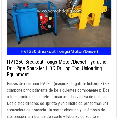
HVT250 Breakout Tongs Motor/Diesel Hydraulic
Drill Pipe Shackler HDD Drilling Tool Unloading
Equipment
Pinzas de conexión HVT250(máquina de grillete hidráulica) se
compone principalmente de los siguientes componentes:: Dos
o tres cilindros de apriete forman una abrazadera de respaldo,
Dos o tres cilindros de apriete y un cilindro de par forman una
abrazadera de potencia, Un motor eléctrico y un émbolo de
alta presión, una bomba de aceite y tuberías de aceite y