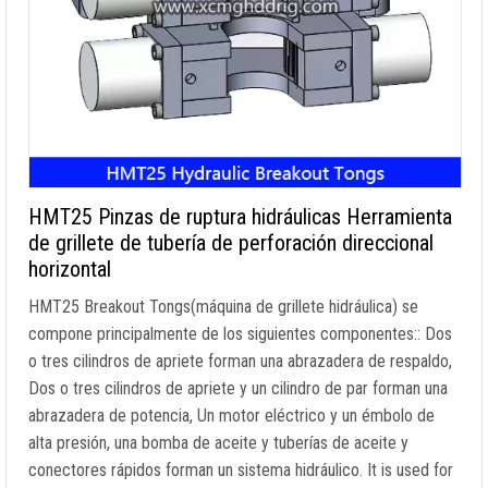
HMT25 Pinzas de ruptura hidráulicas Herramienta
de grillete de tubería de perforación direccional
horizontal
HMT25 Breakout Tongs
(máquina de grillete hidráulica) se
compone principalmente de los siguientes componentes:: Dos
o tres cilindros de apriete forman una abrazadera de respaldo,
Dos o tres cilindros de apriete y un cilindro de par forman una
abrazadera de potencia, Un motor eléctrico y un émbolo de
alta presión, una bomba de aceite y tuberías de aceite y
conectores rápidos forman un sistema hidráulico.
It is used for