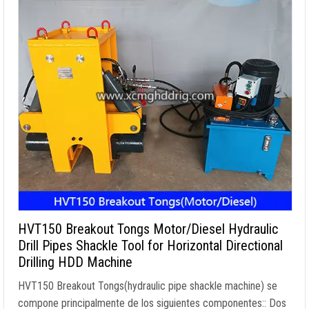
HVT150 Breakout Tongs Motor/Diesel Hydraulic
Drill Pipes Shackle Tool for Horizontal Directional
Drilling HDD Machine
HVT150 Breakout Tongs
(
hydraulic pipe shackle machine
) se
compone principalmente de los siguientes componentes:: Dos