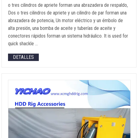
o tres cilindros de apriete forman una abrazadera de respaldo,
Dos o tres cilindros de apriete y un cilindro de par forman una
abrazadera de potencia, Un motor eléctrico y un émbolo de
alta presión, una bomba de aceite y tuberías de aceite y
conectores rápidos forman un sistema hidráulico.
It is used for
quick shackle
…
DETALLES