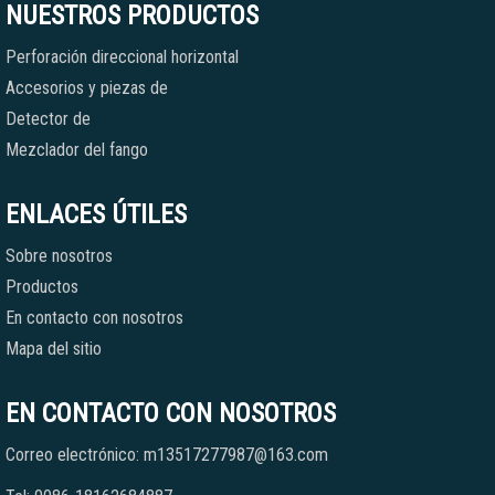
NUESTROS PRODUCTOS
Perforación direccional horizontal
Accesorios y piezas de
Detector de
Mezclador del fango
ENLACES ÚTILES
Sobre nosotros
Productos
En contacto con nosotros
Mapa del sitio
EN CONTACTO CON NOSOTROS
Correo electrónico: m13517277987@163.com