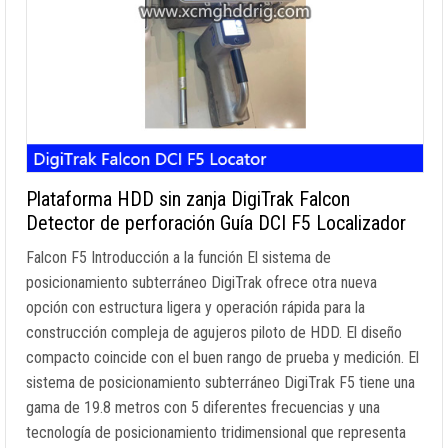
Plataforma HDD sin zanja DigiTrak Falcon
Detector de perforación Guía DCI F5 Localizador
Falcon F5 Introducción a la función El sistema de
posicionamiento subterráneo DigiTrak ofrece otra nueva
opción con estructura ligera y operación rápida para la
construcción compleja de agujeros piloto de HDD. El diseño
compacto coincide con el buen rango de prueba y medición. El
sistema de posicionamiento subterráneo DigiTrak F5 tiene una
gama de 19.8 metros con 5 diferentes frecuencias y una
tecnología de posicionamiento tridimensional que representa