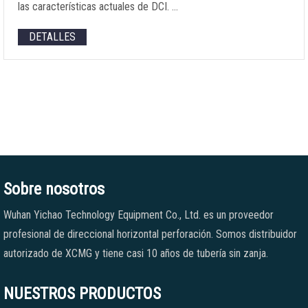
las características actuales de DCI. …
DETALLES
Sobre nosotros
Wuhan Yichao Technology Equipment Co., Ltd. es un proveedor
profesional de direccional horizontal perforación. Somos distribuidor
autorizado de XCMG y tiene casi 10 años de tubería sin zanja.
NUESTROS PRODUCTOS