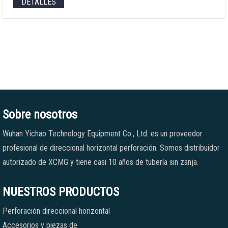
DETALLES
Sobre nosotros
Wuhan Yichao Technology Equipment Co., Ltd. es un proveedor
profesional de direccional horizontal perforación. Somos distribuidor
autorizado de XCMG y tiene casi 10 años de tubería sin zanja.
NUESTROS PRODUCTOS
Perforación direccional horizontal
Accesorios y piezas de