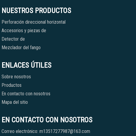
NUESTROS PRODUCTOS
Perforación direccional horizontal
Accesorios y piezas de
Detector de
Mezclador del fango
ENLACES ÚTILES
Sobre nosotros
Productos
En contacto con nosotros
Mapa del sitio
EN CONTACTO CON NOSOTROS
Correo electrónico: m13517277987@163.com