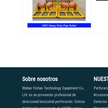
Sobre nosotros
NUES
Wuhan Yichao Technology Equipment Co.,
Perforaci
Ltd. es un proveedor profesional de
Accesorio
direccional horizontal perforación. Somos
Detector