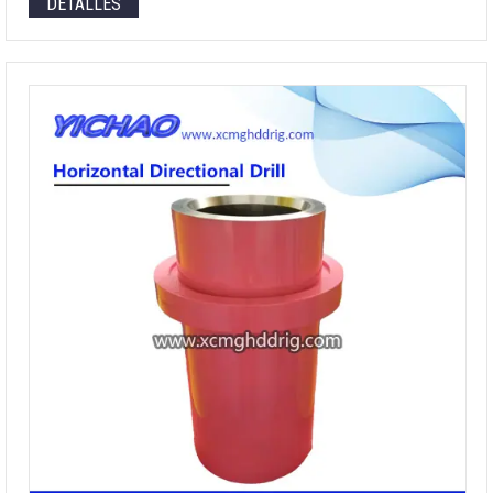
DETALLES