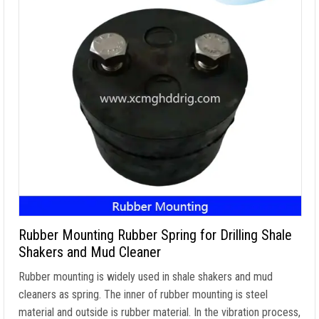
Rubber Mounting Rubber Spring for Drilling Shale
Shakers and Mud Cleaner
Rubber mounting is widely used in shale shakers and mud
cleaners as spring
.
The inner of rubber mounting is steel
material and outside is rubber material
.
In the vibration process
,