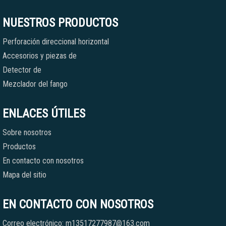
NUESTROS PRODUCTOS
Perforación direccional horizontal
Accesorios y piezas de
Detector de
Mezclador del fango
ENLACES ÚTILES
Sobre nosotros
Productos
En contacto con nosotros
Mapa del sitio
EN CONTACTO CON NOSOTROS
Correo electrónico: m13517277987@163.com