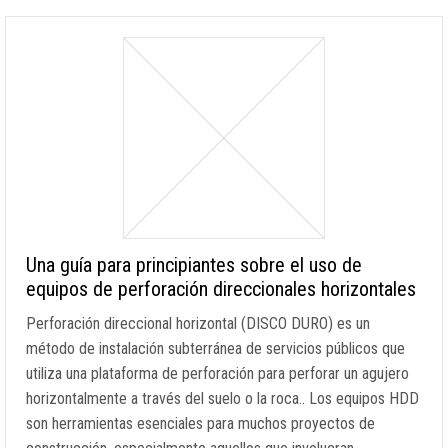
Una guía para principiantes sobre el uso de
equipos de perforación direccionales horizontales
Perforación direccional horizontal (DISCO DURO) es un
método de instalación subterránea de servicios públicos que
utiliza una plataforma de perforación para perforar un agujero
horizontalmente a través del suelo o la roca.. Los equipos HDD
son herramientas esenciales para muchos proyectos de