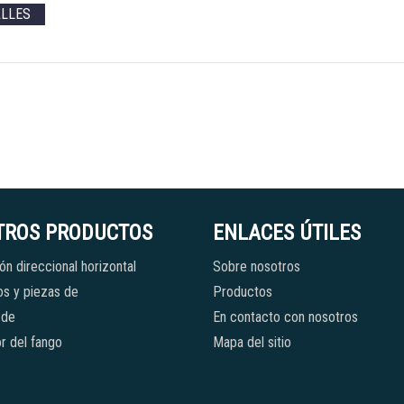
ALLES
TROS PRODUCTOS
ENLACES ÚTILES
ón direccional horizontal
Sobre nosotros
s y piezas de
Productos
 de
En contacto con nosotros
r del fango
Mapa del sitio