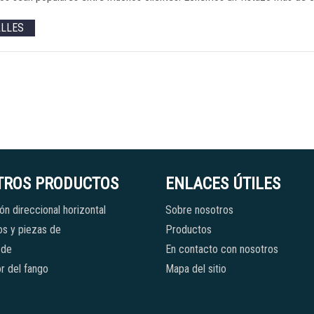
ALLES
TROS PRODUCTOS
ENLACES ÚTILES
ón direccional horizontal
Sobre nosotros
s y piezas de
Productos
 de
En contacto con nosotros
r del fango
Mapa del sitio