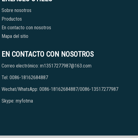
Sobre nosotros
Productos
En contacto con nosotros
Mapa del sitio
EN CONTACTO CON NOSOTROS
Correo electrónico: m13517277987@163.com
Tel: 0086-18162684887
Wechat/WhatsApp: 0086-18162684887/0086-13517277987
Skype: myfotma