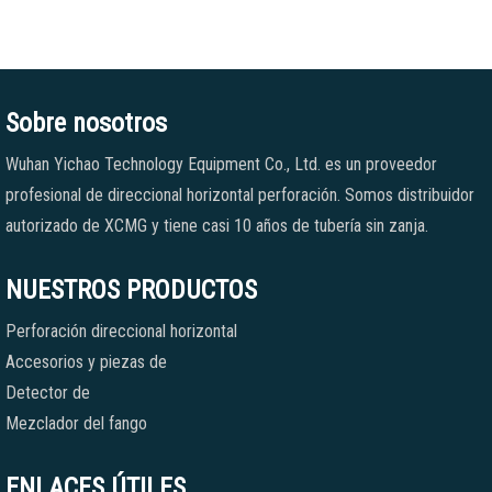
Sobre nosotros
Wuhan Yichao Technology Equipment Co., Ltd. es un proveedor
profesional de direccional horizontal perforación. Somos distribuidor
autorizado de XCMG y tiene casi 10 años de tubería sin zanja.
NUESTROS PRODUCTOS
Perforación direccional horizontal
Accesorios y piezas de
Detector de
Mezclador del fango
ENLACES ÚTILES