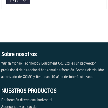
DETALLES
Sobre nosotros
Wuhan Yichao Technology Equipment Co., Ltd. es un proveedor
profesional de direccional horizontal perforación. Somos distribuidor
autorizado de XCMG y tiene casi 10 años de tubería sin zanja.
NUESTROS PRODUCTOS
Perforación direccional horizontal
Accesorios y piezas de