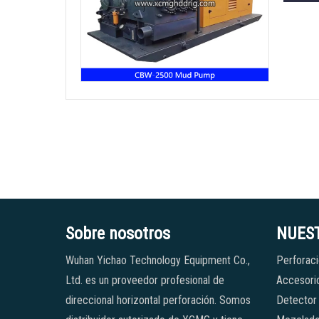
Sobre nosotros
NUES
Wuhan Yichao Technology Equipment Co.,
Perforaci
Ltd. es un proveedor profesional de
Accesorio
direccional horizontal perforación. Somos
Detector