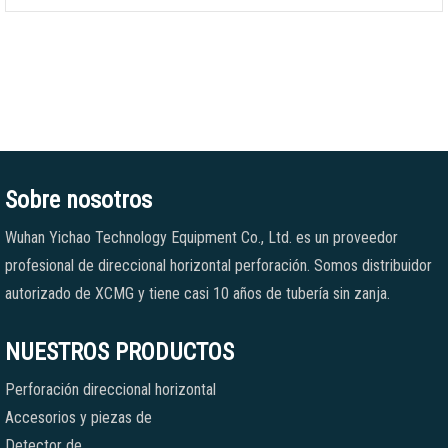
Sobre nosotros
Wuhan Yichao Technology Equipment Co., Ltd. es un proveedor
profesional de direccional horizontal perforación. Somos distribuidor
autorizado de XCMG y tiene casi 10 años de tubería sin zanja.
NUESTROS PRODUCTOS
Perforación direccional horizontal
Accesorios y piezas de
Detector de