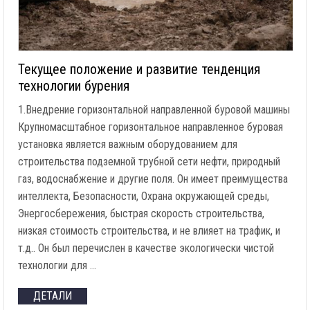
Текущее положение и развитие тенденция
технологии бурения
1.Внедрение горизонтальной направленной буровой машины
Крупномасштабное горизонтальное направленное буровая
установка является важным оборудованием для
строительства подземной трубной сети нефти, природный
газ, водоснабжение и другие поля. Он имеет преимущества
интеллекта, Безопасности, Охрана окружающей среды,
Энергосбережения, быстрая скорость строительства,
низкая стоимость строительства, и не влияет на трафик, и
т.д.. Он был перечислен в качестве экологически чистой
технологии для …
ДЕТАЛИ