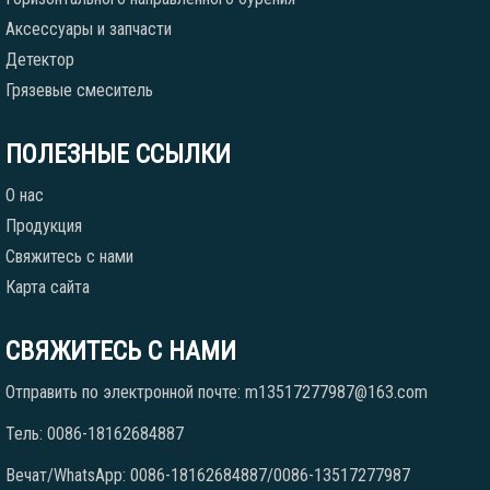
Аксессуары и запчасти
Детектор
Грязевые смеситель
ПОЛЕЗНЫЕ ССЫЛКИ
О нас
Продукция
Свяжитесь с нами
Карта сайта
СВЯЖИТЕСЬ С НАМИ
Отправить по электронной почте: m13517277987@163.com
Тель: 0086-18162684887
Вечат/WhatsApp: 0086-18162684887/0086-13517277987